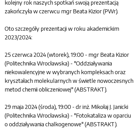
kolejny rok naszych spotkań swoją prezentacją
zakończyła w czerwcu mgr Beata Kizior (PWr).
Oto szczegóły prezentacji w roku akademickim
2023/2024:
25 czerwca 2024 (wtorek), 19:00 - mgr Beata Kizior
(Politechnika Wrocławska) - "Oddziaływania
niekowalencyjne w wybranych kompleksach oraz
kryształach molekularnych w świetle nowoczesnych
metod chemii obliczeniowej" (
ABSTRAKT
).
29 maja 2024 (środa), 19:00 - dr inż. Mikołaj J. Janicki
(Politechnika Wrocławska) - "Fotokataliza w oparciu
o oddziaływania chalkogenowe" (
ABSTRAKT
).