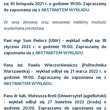
się 30 listopada 2021 r. o godzinie 19:00. Zapraszamy
do zapoznania się z
ABSTRAKTEM WYKŁADU
.
W sesji zimowej oraz wiosennej mieliśmy możność
wysłuchania prezentacji:
Pani mgr Soni Pielorz (UWr) - wykład odbył się 18
stycznia 2022 r. o godzinie 19:00. Zapraszamy do
zapoznania się z
ABSTRAKTEM WYKŁADU
.
Pana inż. Pawła Wieczorkiewicza (Politechnika
Warszawska) - wykład odbył się 21 marca 2022 r. o
godzinie 19:00. Zapraszamy do zapoznania się z
ABSTRAKTEM WYKŁADU
.
Pana dr hab. Mateusza Breli (Uniwersytet Jagielloński)
- wykład odbył się 27 kwietnia 2022 (środa) o
godzinie 20:00. Zapraszamy do zapoznania się z