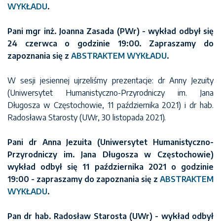
WYKŁADU
.
Pani mgr inż. Joanna Zasada (PWr) - wykład odbył się
24 czerwca o godzinie 19:00. Zapraszamy do
zapoznania się z
ABSTRAKTEM WYKŁADU
.
W sesji jesiennej ujrzeliśmy prezentacje: dr Anny Jezuity
(Uniwersytet Humanistyczno-Przyrodniczy im. Jana
Długosza w Częstochowie, 11 października 2021) i dr hab.
Radosława Starosty (UWr, 30 listopada 2021).
Pani dr Anna Jezuita (Uniwersytet Humanistyczno-
Przyrodniczy im. Jana Długosza w Częstochowie)
wykład odbył się 11 października 2021 o godzinie
19:00 - zapraszamy do zapoznania się z
ABSTRAKTEM
WYKŁADU
.
Pan dr hab. Radosław Starosta (UWr) - wykład odbył