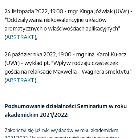
24 listopada 2022, 19:00 - mgr Kinga Jóźwiak (UWr) -
"Oddziaływania niekowalencyjne układów
aromatycznych o właściwościach aplikacyjnych"
(
ABSTRAKT
),
26 października 2022, 19:00 - mgr inż. Karol Kułacz
(UWr) - wykład pt. "Wpływ rodzaju cząsteczek
gościa na relaksacje Maxwella – Wagnera smektytu"
(
ABSTRAKT
).
Podsumowanie działalności Seminarium w roku
akademickim 2021/2022:
Zakończył się już cykl wykładów w roku akademickim