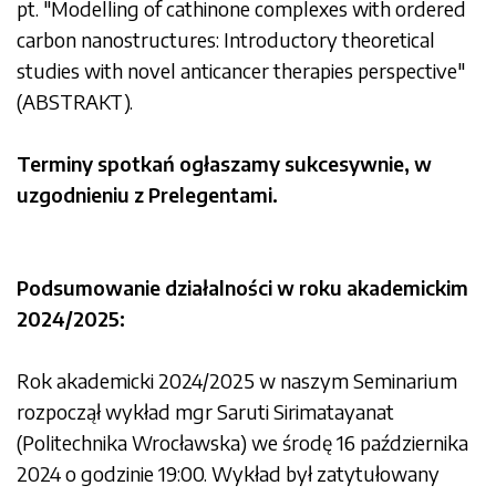
pt. "Modelling of cathinone complexes with ordered
carbon nanostructures: Introductory theoretical
studies with novel anticancer therapies perspective"
(
ABSTRAKT
).
Terminy spotkań ogłaszamy sukcesywnie, w
uzgodnieniu z Prelegentami.
Podsumowanie działalności w roku akademickim
2024/2025:
Rok akademicki 2024/2025 w naszym Seminarium
rozpoczął wykład mgr Saruti Sirimatayanat
(Politechnika Wrocławska) we środę 16 października
2024 o godzinie 19:00. Wykład był zatytułowany